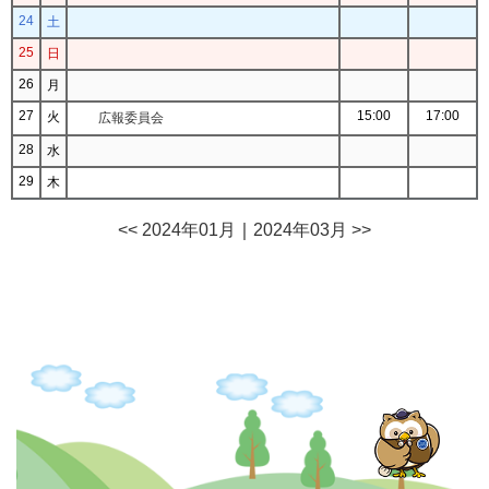
24
土
25
日
26
月
27
15:00
17:00
火
広報委員会
28
水
29
木
<< 2024年01月
｜
2024年03月 >>