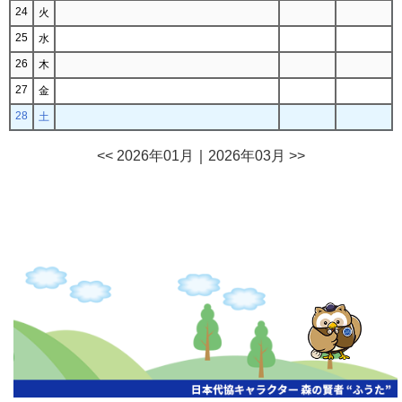
24
火
25
水
26
木
27
金
28
土
<< 2026年01月
｜
2026年03月 >>