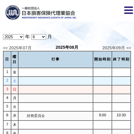
年
月
2025年08月
<< 2025年07月
2025年09月 >>
曜
日
行事
開始時刻
終了時刻
日
1
金
2
土
3
日
4
月
5
火
6
9:00
10:30
水
財務委員会
7
木
8
金