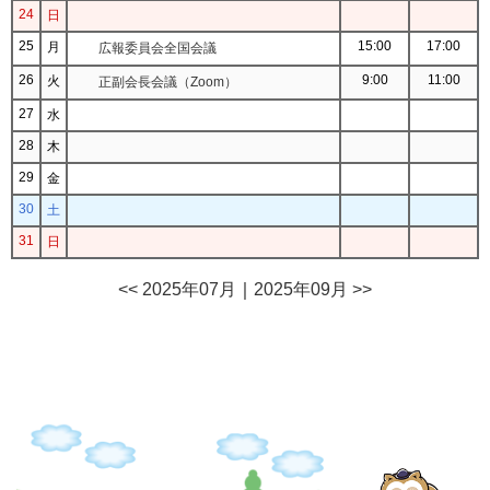
24
日
25
15:00
17:00
月
広報委員会全国会議
26
9:00
11:00
火
正副会長会議（Zoom）
27
水
28
木
29
金
30
土
31
日
<< 2025年07月
｜
2025年09月 >>