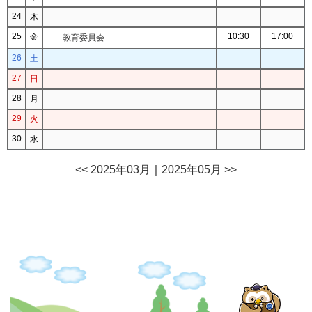
24
木
25
10:30
17:00
金
教育委員会
26
土
27
日
28
月
29
火
30
水
<< 2025年03月
｜
2025年05月 >>