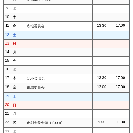
9
水
10
木
11
13:30
17:00
金
広報委員会
12
土
13
日
14
月
15
火
16
水
17
13:30
17:00
木
CSR委員会
18
13:00
17:00
金
組織委員会
19
土
20
日
21
月
22
9:00
11:00
火
正副会長会議（Zoom）
23
水