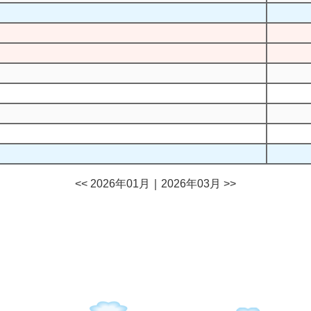
<< 2026年01月
｜
2026年03月 >>