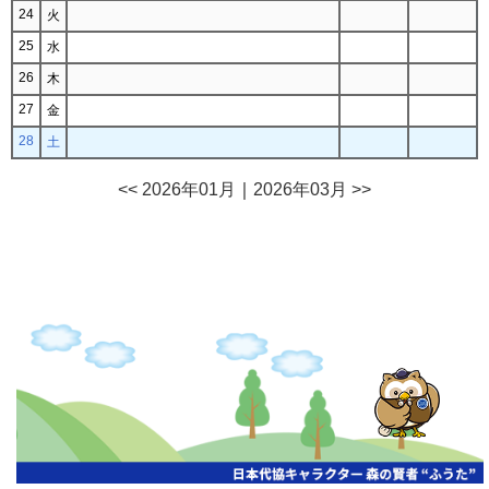
24
火
25
水
26
木
27
金
28
土
<< 2026年01月
｜
2026年03月 >>