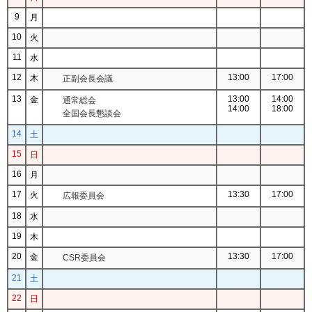
9
月
10
火
11
水
12
13:00
17:00
木
正副会長会議
13
13:00
14:00
金
通常総会
14:00
18:00
全国会長懇談会
14
土
15
日
16
月
17
13:30
17:00
火
広報委員会
18
水
19
木
20
13:30
17:00
金
CSR委員会
21
土
22
日