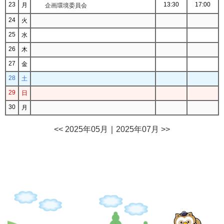
23
13:30
17:00
月
企画環境委員会
24
火
25
水
26
木
27
金
28
土
29
日
30
月
<< 2025年05月
｜
2025年07月 >>