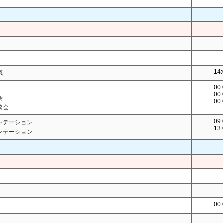
14:
議
00:
00:
会
00:
談会
09:
ンテーション
13:
ンテーション
00: