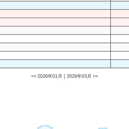
<< 2026年01月
｜
2026年03月 >>