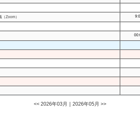
9:
（Zoom）
00:
<< 2026年03月
｜
2026年05月 >>