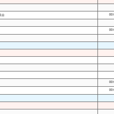
00:
員会
00:
00:
00: