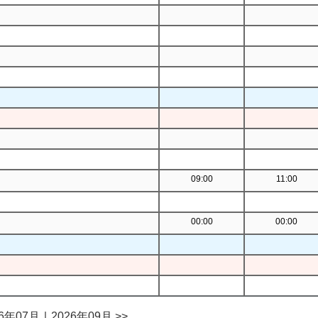
09:00
11:00
00:00
00:00
26年07月
｜
2026年09月 >>