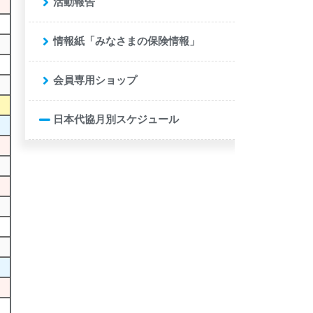
活動報告
情報紙「みなさまの保険情報」
会員専用ショップ
日本代協月別スケジュール