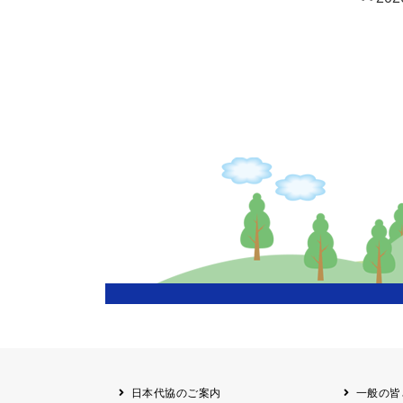
日本代協のご案内
一般の皆