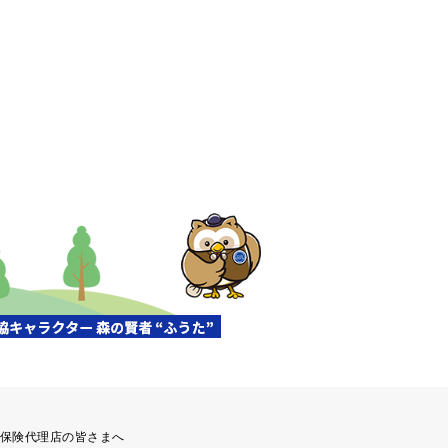
保険代理店の皆さまへ