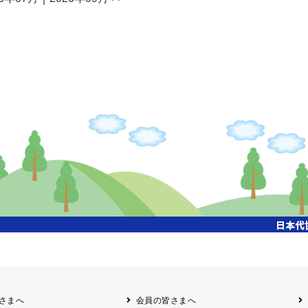
さまへ
会員の皆さまへ